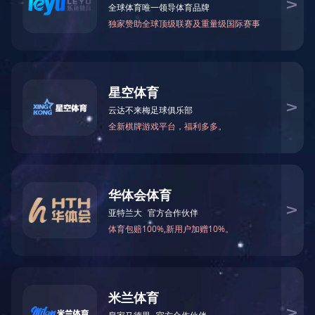
中冶建研院副总经理吴志刚一行莅临远达国际承...
公司介绍