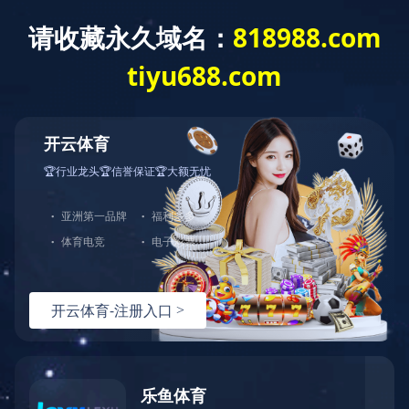
乐鱼·体育（中国）官方网站
乐鱼·体育（中国）
企业概况
工程业绩
乐鱼·体育（中国）
官方网站-LEYU
官方网站-LEYU
SPORTS
SPORTSbanner