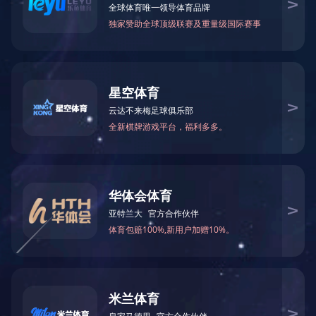
梭、起落有序。赛场上没有紧张的比拼压力，更多的是彼
击、每一个开心的瞬间，都让现场洋溢着阳光、健康、团
此次羽毛球活动，既是项目落实乐鱼·体育（中国）官方
魄、放松身心，更搭建起交流互动、增进情谊的平台，有
情、更务实的作风投入项目建设，为项目的高效推进与圆