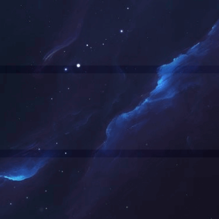
打印
关闭