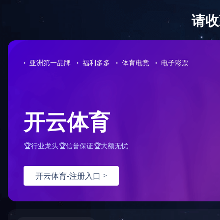
乐鱼·体育（中国）官方网站
乐鱼·体育（中国）
企业概况
工程
乐鱼·体育（中国）
官方网站-LEYU
当前位置：
乐鱼·体育（中国）官方网站-LEYU SPORTS
>
工程
官方网站-LEYU
SPORTS
SPORTSbanner