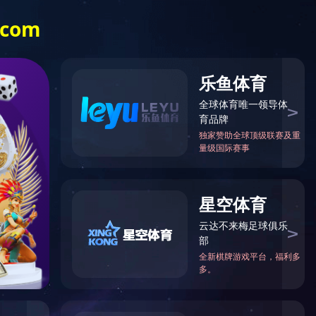
育（中国）
招贤纳士
网站管理
方网站