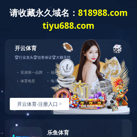
乐鱼·体育（中国）官方网站
乐鱼·体育（中国）
企业概况
工程业绩
乐鱼·体育（中国）
官方网站-LEYU
当前位置：
乐鱼·体育（中国）官方网站-LEYU SPORTS
>
工程业绩
>
超高层
官方网站-LEYU
SPORTS
SPORTSbanner
来源